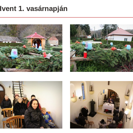
vent 1. vasárnapján