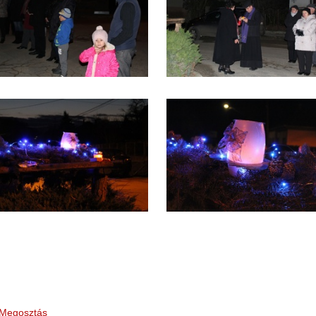
Megosztás