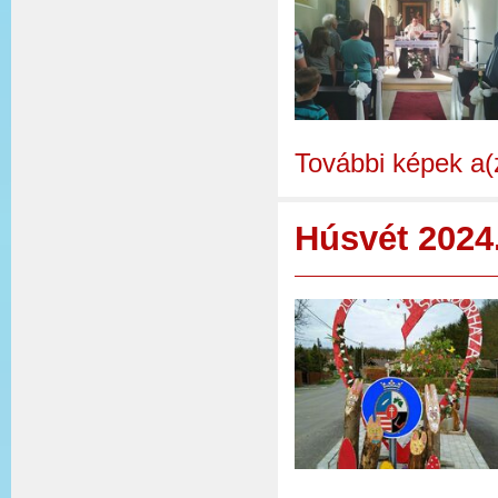
További képek a(
Húsvét 2024