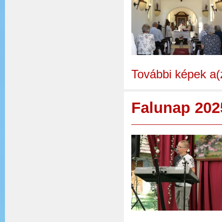
További képek a(
Falunap 202