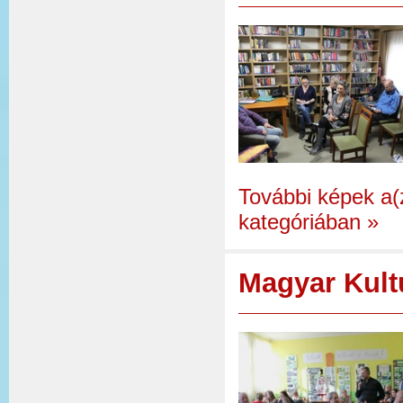
További képek a
kategóriában
»
Magyar Kult