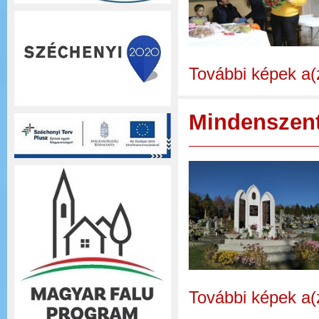
További képek a(
Mindenszent
További képek a(