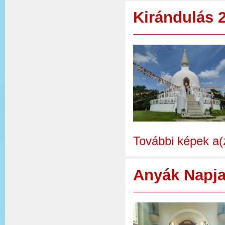
Kirándulás 
További képek a(
Anyák Napja