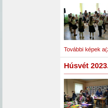
További képek a(
Húsvét 2023