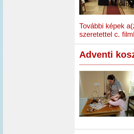
További képek a(
szeretettel c. fi
Adventi kos