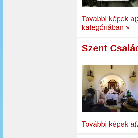
További képek a(
kategóriában
»
Szent Csalá
További képek a(