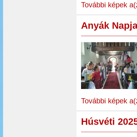
További képek a(
Anyák Napja
További képek a(
Húsvéti 2025