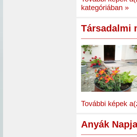
kategóriában
»
Társadalmi 
További képek a(
Anyák Napja