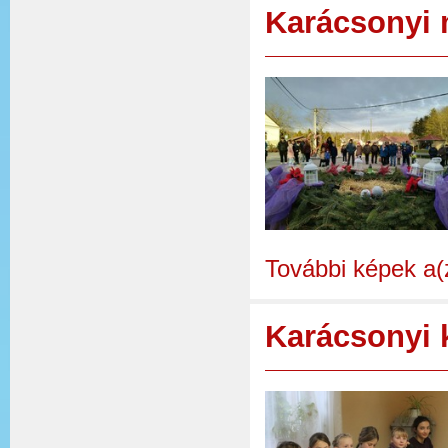
Karácsonyi 
További képek a(
Karácsonyi