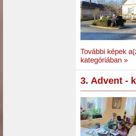
További képek a(
kategóriában
»
3. Advent -