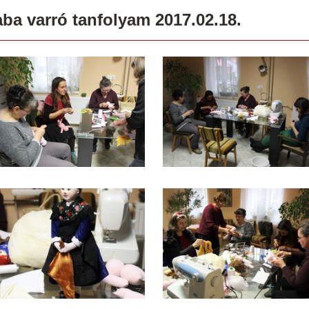
ba varró tanfolyam 2017.02.18.