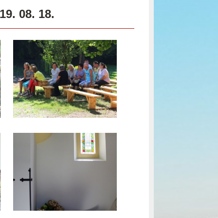
9. 08. 18.